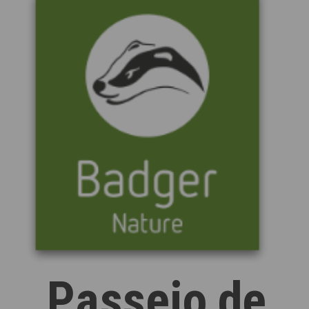
Passeio de