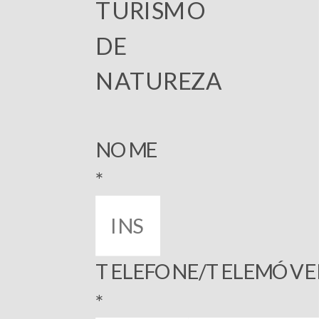
TURISMO
DE
NATUREZA
NOME
*
TELEFONE/TELEMÓVE
*