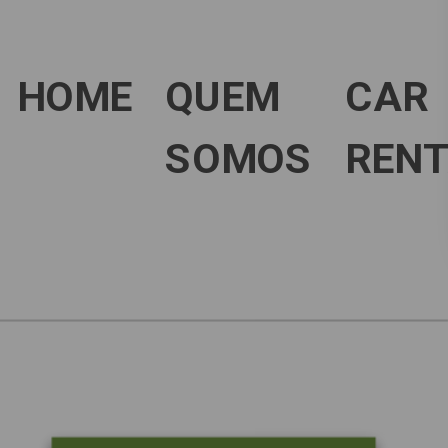
HOME
QUEM
CAR
SOMOS
RENT