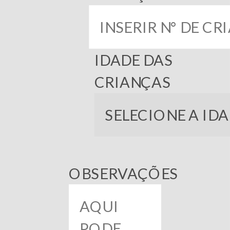
IDADE DAS
CRIANÇAS
OBSERVAÇÕES