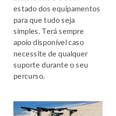
estado dos equipamentos
para que tudo seja
simples. Terá sempre
apoio disponível caso
necessite de qualquer
suporte durante o seu
percurso.