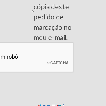
cópia deste
pedido de
marcação no
meu e-mail.