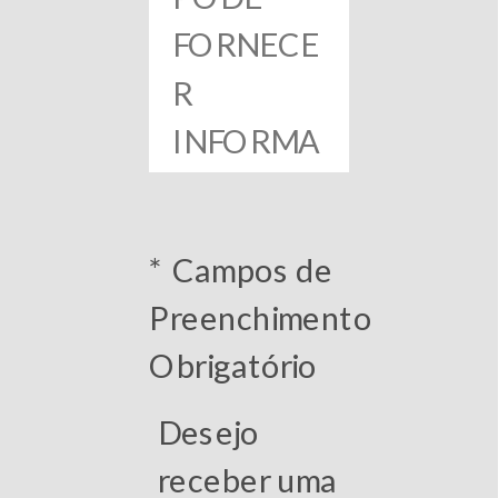
* Campos de
Preenchimento
Obrigatório
Desejo
receber uma