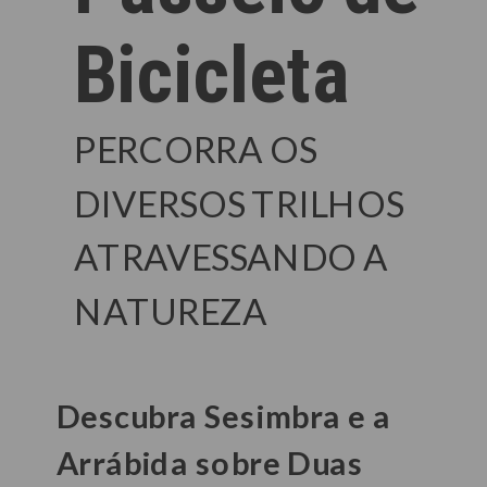
Bicicleta
PERCORRA OS
DIVERSOS TRILHOS
ATRAVESSANDO A
NATUREZA
Descubra Sesimbra e a
Arrábida sobre Duas