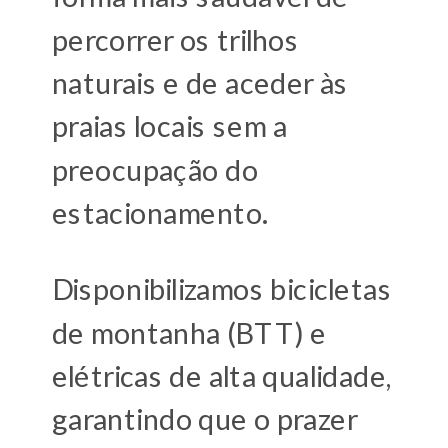
percorrer os trilhos
naturais e de aceder às
praias locais sem a
preocupação do
estacionamento.
Disponibilizamos bicicletas
de montanha (BTT) e
elétricas de alta qualidade,
garantindo que o prazer