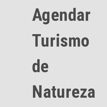
Agendar
Turismo
de
Natureza