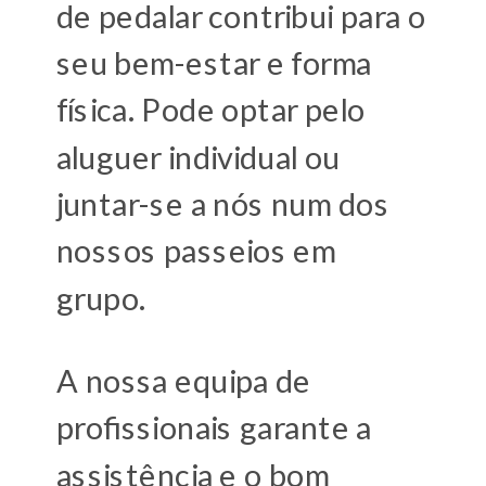
de pedalar contribui para o
seu bem-estar e forma
física. Pode optar pelo
aluguer individual ou
juntar-se a nós num dos
nossos passeios em
grupo.
A nossa equipa de
profissionais garante a
assistência e o bom