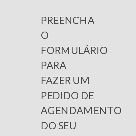
PREENCHA
O
FORMULÁRIO
PARA
FAZER UM
PEDIDO DE
AGENDAMENTO
DO SEU