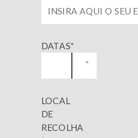
DATAS*
LOCAL
DE
RECOLHA