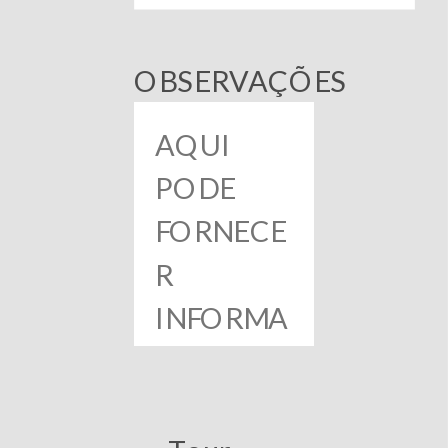
OBSERVAÇÕES