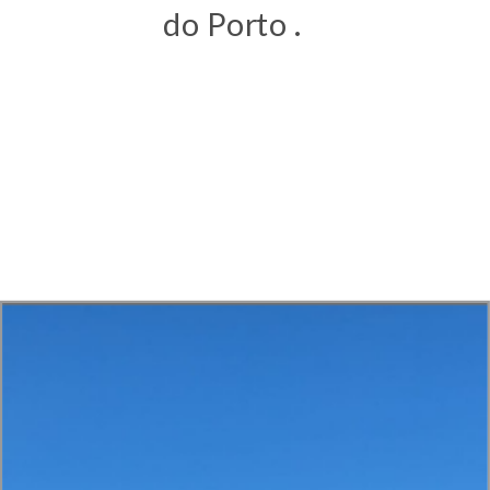
do Porto .