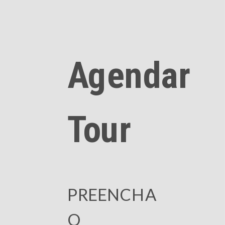
Agendar
Tour
PREENCHA
O