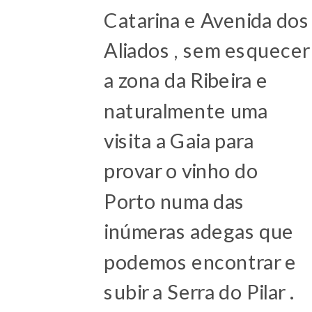
Catarina e Avenida dos
Aliados , sem esquecer
a zona da Ribeira e
naturalmente uma
visita a Gaia para
provar o vinho do
Porto numa das
inúmeras adegas que
podemos encontrar e
subir a Serra do Pilar .