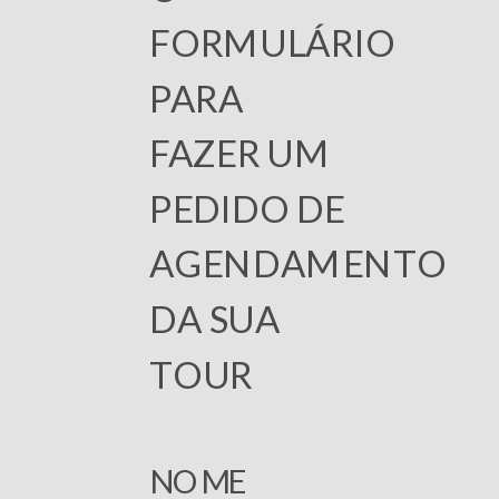
FORMULÁRIO
PARA
FAZER UM
PEDIDO DE
AGENDAMENTO
DA SUA
TOUR
NOME