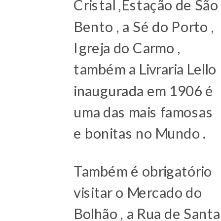
Cristal ,Estação de São
Bento , a Sé do Porto ,
Igreja do Carmo ,
também a Livraria Lello
inaugurada em 1906 é
uma das mais famosas
e bonitas no Mundo .
Também é obrigatório
visitar o Mercado do
Bolhão , a Rua de Santa