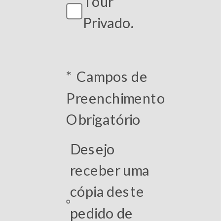
Tour
Privado.
* Campos de
Preenchimento
Obrigatório
Desejo
receber uma
cópia deste
pedido de