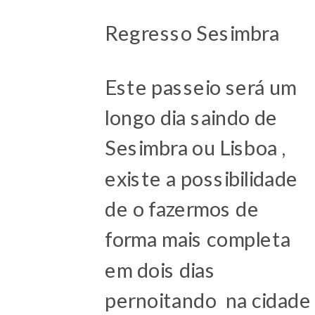
Regresso Sesimbra
Este passeio será um
longo dia saindo de
Sesimbra ou Lisboa ,
existe a possibilidade
de o fazermos de
forma mais completa
em dois dias
pernoitando na cidade