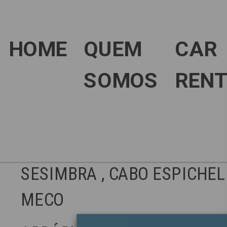
HOME
QUEM
CAR
SOMOS
RENT
SESIMBRA , CABO ESPICHEL
MECO