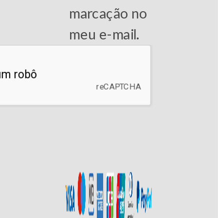
marcação no
meu e-mail.