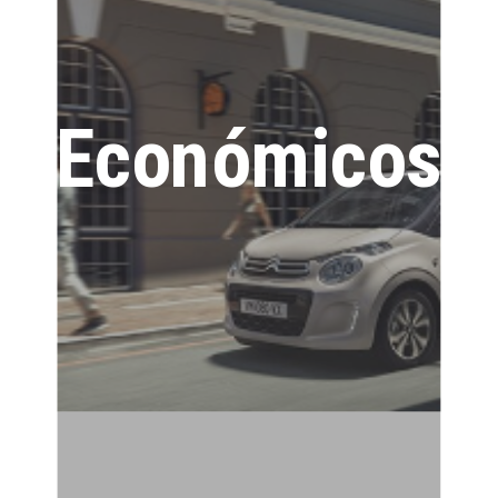
Económicos