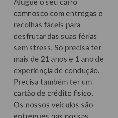
Alugue o seu carro
comnosco com entregas e
recolhas fáceis para
desfrutar das suas férias
sem stress. Só precisa ter
mais de 21 anos e 1 ano de
experiençia de condução.
Precisa também ter um
cartão de crédito fisico.
Os nossos veiculos são
entregues nas nossas