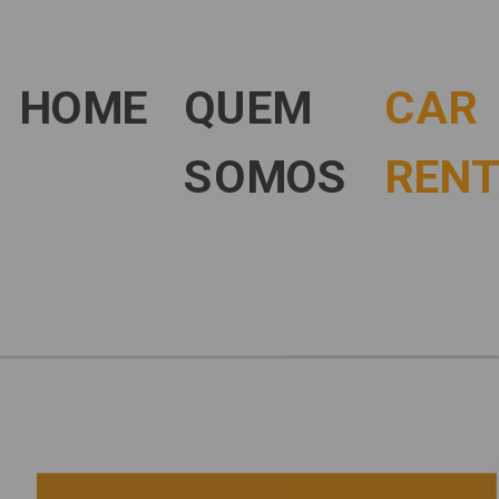
HOME
QUEM
CAR
SOMOS
RENT