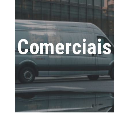
Comerciais