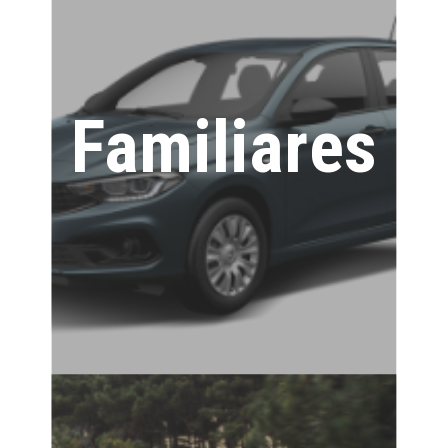
Familiares