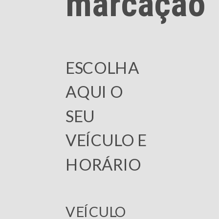
marcação
ESCOLHA
AQUI O
SEU
VEÍCULO E
HORÁRIO
VEÍCULO