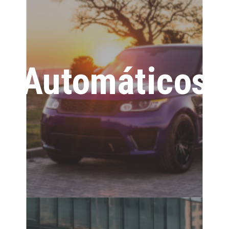
Automáticos