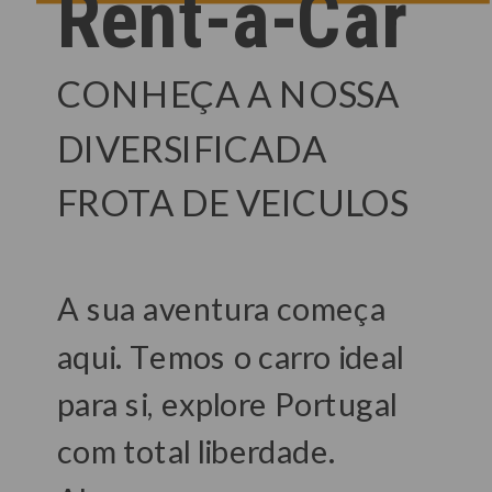
Rent-a-Car
CONHEÇA A NOSSA
DIVERSIFICADA
FROTA DE VEICULOS
A sua aventura começa
aqui. Temos o carro ideal
para si, explore Portugal
com total liberdade.