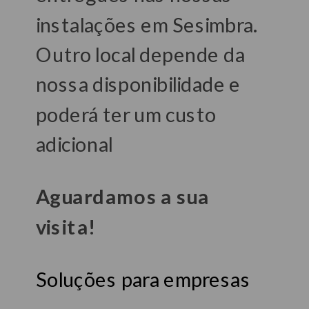
instalações em Sesimbra.
Outro local depende da
nossa disponibilidade e
poderá ter um custo
adicional
Aguardamos a sua
visita!
Soluções para empresas