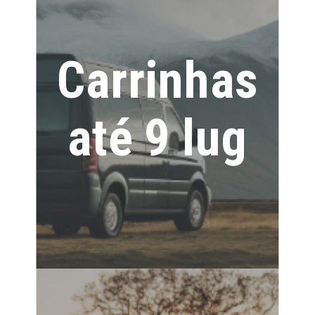
Carrinhas
até 9 lug